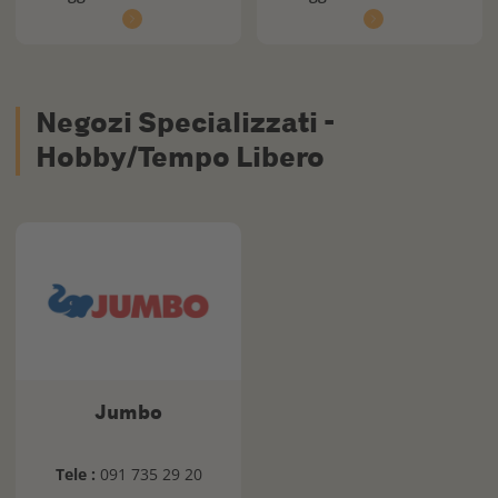
Negozi Specializzati -
Hobby/Tempo Libero
Jumbo
Tele :
091 735 29 20