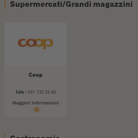
Supermercati/Grandi magazzini
Coop
Tele :
091 735 29 80
Maggiori informazioni