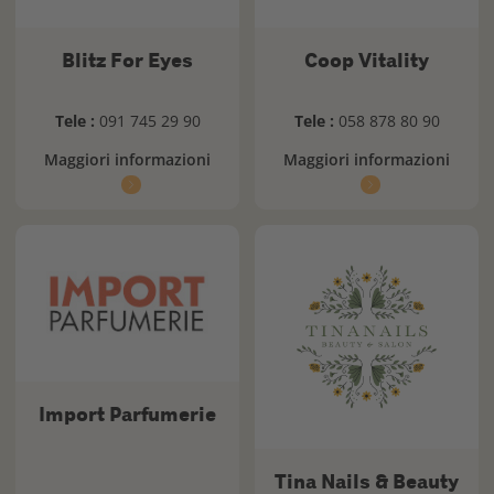
Blitz For Eyes
Coop Vitality
Tele :
091 745 29 90
Tele :
058 878 80 90
Maggiori informazioni
Maggiori informazioni
Import Parfumerie
Tina Nails & Beauty