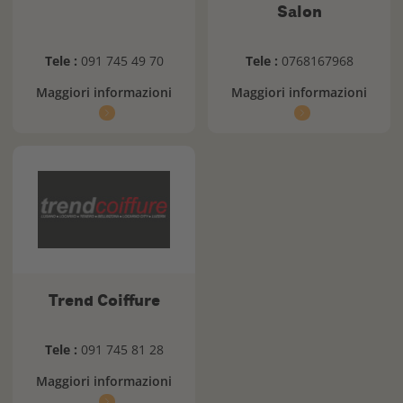
Salon
Tele :
091 745 49 70
Tele :
0768167968
Maggiori informazioni
Maggiori informazioni
Trend Coiffure
Tele :
091 745 81 28
Maggiori informazioni