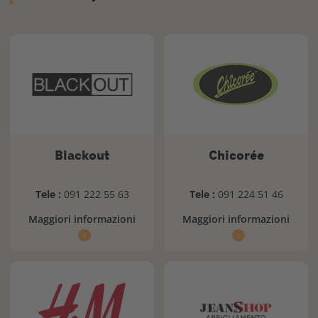
Blackout
Chicorée
Tele :
091 222 55 63
Tele :
091 224 51 46
Maggiori informazioni
Maggiori informazioni