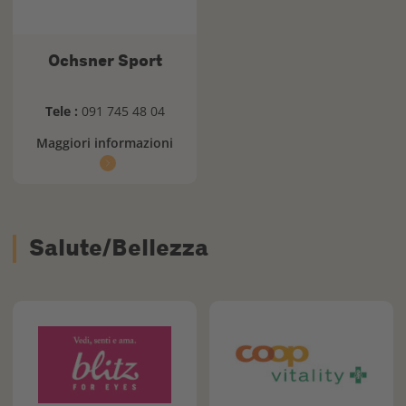
Ochsner Sport
Tele :
091 745 48 04
Maggiori informazioni
Salute/Bellezza