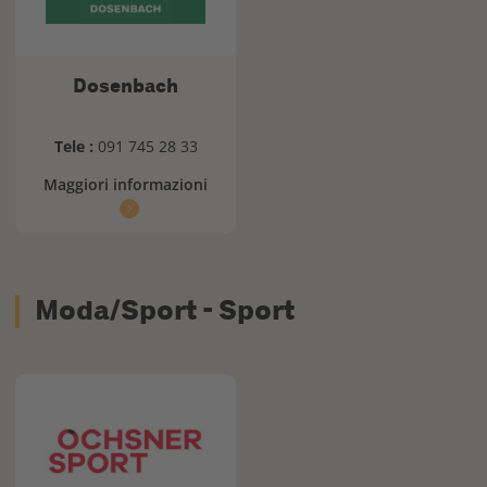
Dosenbach
Tele :
091 745 28 33
Maggiori informazioni
Moda/Sport - Sport