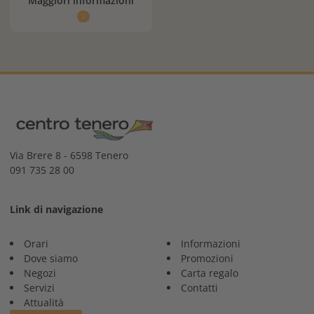
Maggiori informazioni
Via Brere 8 - 6598 Tenero
091 735 28 00
Link di navigazione
Orari
Informazioni
Dove siamo
Promozioni
Negozi
Carta regalo
Servizi
Contatti
Attualità