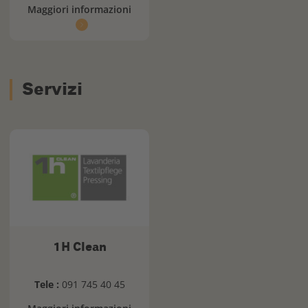
Maggiori informazioni
Servizi
1H Clean
Tele :
091 745 40 45