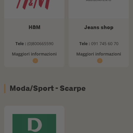
H&M
Jeans shop
Tele :
(0)800665590
Tele :
091 745 60 70
Maggiori informazioni
Maggiori informazioni
Moda/Sport - Scarpe