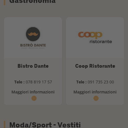
Gastronomia
Bistro Dante
Coop Ristorante
Tele :
078 819 17 57
Tele :
091 735 23 00
Maggiori informazioni
Maggiori informazioni
Moda/Sport - Vestiti