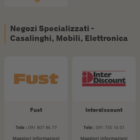
Negozi Specializzati -
Casalinghi, Mobili, Elettronica
Fust
Interdiscount
Tele :
091 807 86 77
Tele :
091 735 16 01
Maggiori informazioni
Maggiori informazioni