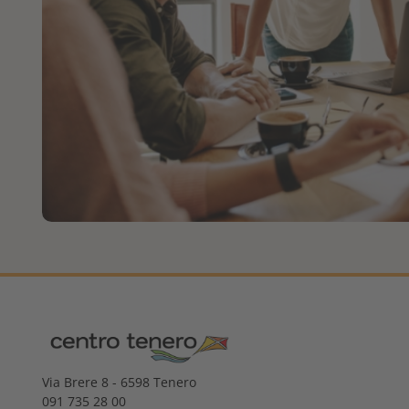
Via Brere 8 - 6598 Tenero
091 735 28 00