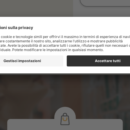
Per consultare il vostro saldo, v