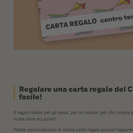
Regalare una carta regalo del 
facile!
Il regalo ideale per gli sposi, per le nascite, per chi compie g
molte altre occasioni!
Potete personalizzare le vostre carte regalo presso l'apparec