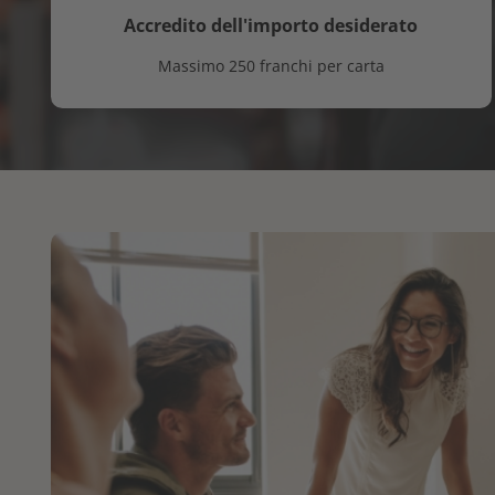
Accredito dell'importo desiderato
Massimo 250 franchi per carta