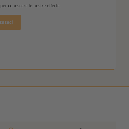
 per conoscere le nostre offerte.
tateci