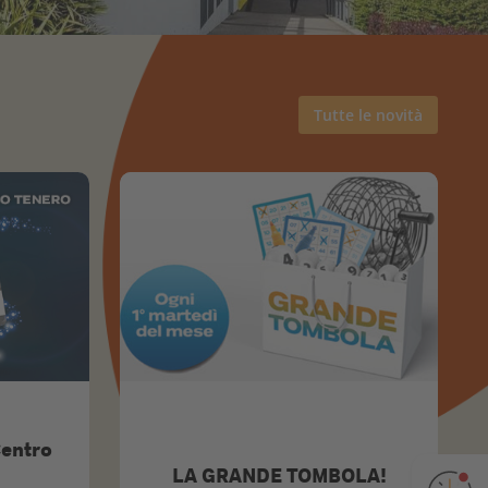
Tutte le novità
Centro
LA GRANDE TOMBOLA!