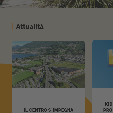
Attualità
KID
IL CENTRO S'IMPEGNA
PRO