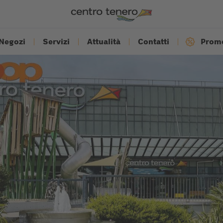
Negozi
Servizi
Attualità
Contatti
Promo