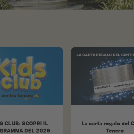
S CLUB: SCOPRI IL
La carta regalo del 
GRAMMA DEL 2026
Tenero